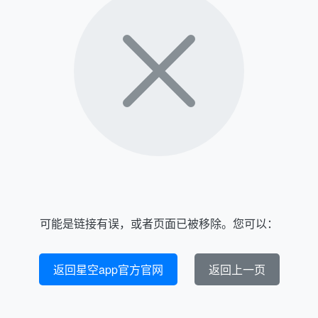
可能是链接有误，或者页面已被移除。您可以：
返回星空app官方官网
返回上一页