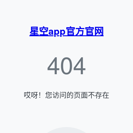
星空app官方官网
404
哎呀！您访问的页面不存在