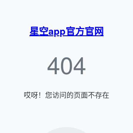
星空app官方官网
404
哎呀！您访问的页面不存在