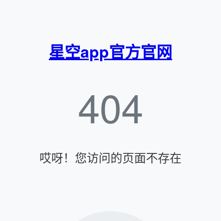
星空app官方官网
404
哎呀！您访问的页面不存在