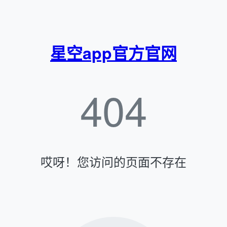
星空app官方官网
404
哎呀！您访问的页面不存在