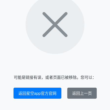
可能是链接有误，或者页面已被移除。您可以：
返回星空app官方官网
返回上一页