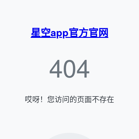
星空app官方官网
404
哎呀！您访问的页面不存在